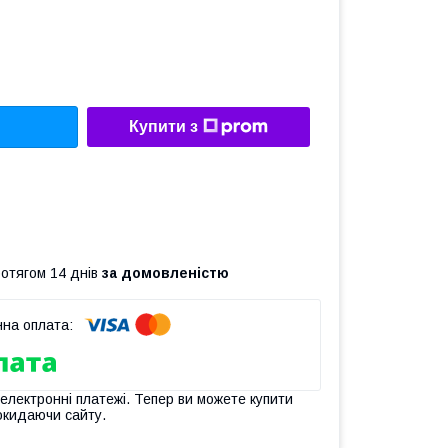
Купити з
ротягом 14 днів
за домовленістю
 електронні платежі. Тепер ви можете купити
окидаючи сайту.