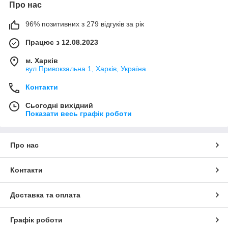
Про нас
96% позитивних з 279 відгуків за рік
Працює з 12.08.2023
м. Харків
вул.Привокзальна 1, Харків, Україна
Контакти
Сьогодні вихідний
Показати весь графік роботи
Про нас
Контакти
Доставка та оплата
Графік роботи