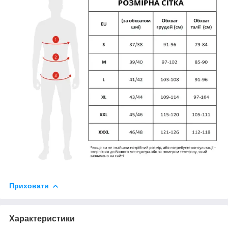
Приховати
Характеристики