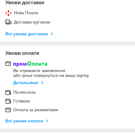
Умови доставки
Нова Пошта
Доставка кур'єром
Всі умови доставки
Умови оплати
Ви отримаєте замовлення
або гроші повернуться на вашу картку
Детальніше
Післяплата
Готівкою
Оплата за реквізитами
Всі умови оплати