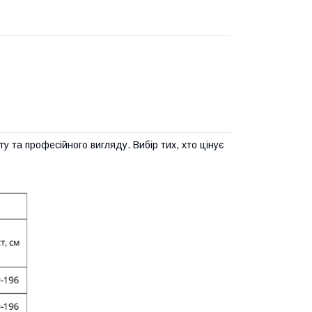
 та професійного вигляду. Вибір тих, хто цінує