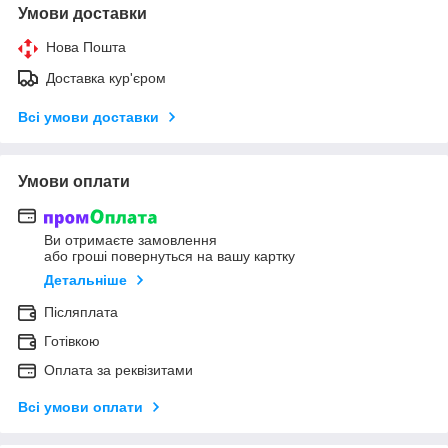
Умови доставки
Нова Пошта
Доставка кур'єром
Всі умови доставки
Умови оплати
Ви отримаєте замовлення
або гроші повернуться на вашу картку
Детальніше
Післяплата
Готівкою
Оплата за реквізитами
Всі умови оплати