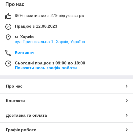
Про нас
96% позитивних з 279 відгуків за рік
Працює з 12.08.2023
м. Харків
вул.Привокзальна 1, Харків, Україна
Контакти
Сьогодні працює з 09:00 до 18:00
Показати весь графік роботи
Про нас
Контакти
Доставка та оплата
Графік роботи