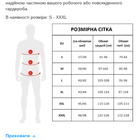
надійною частиною вашого робочого або повсякденного
гардероба.
В наявності розміри: S - XXXL
Приховати