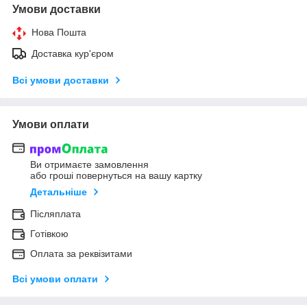
Умови доставки
Нова Пошта
Доставка кур'єром
Всі умови доставки
Умови оплати
Ви отримаєте замовлення
або гроші повернуться на вашу картку
Детальніше
Післяплата
Готівкою
Оплата за реквізитами
Всі умови оплати