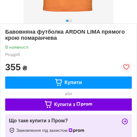
Бавовняна футболка ARDON LIMA прямого
крою помаранчева
В наявності
Роздріб
355
₴
Купити
або
Купити з
Що таке купити з Пром?
Замовлення під захистом