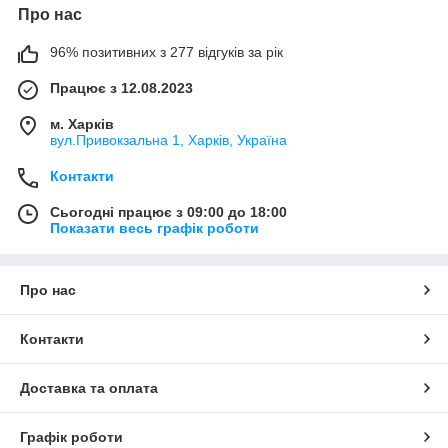
Про нас
96% позитивних з 277 відгуків за рік
Працює з 12.08.2023
м. Харків
вул.Привокзальна 1, Харків, Україна
Контакти
Сьогодні працює з 09:00 до 18:00
Показати весь графік роботи
Про нас
Контакти
Доставка та оплата
Графік роботи