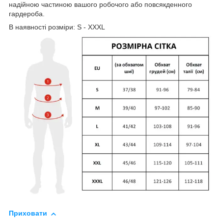
надійною частиною вашого робочого або повсякденного
гардероба.
В наявності розміри: S - XXXL
Приховати