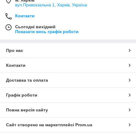
вул.Привокзальна 1, Харків, Україна
Контакти
Сьогодні вихідний
Показати весь графік роботи
Про нас
Контакти
Доставка та оплата
Графік роботи
Повна версія сайту
Сайт створено на маркетплейсі
Prom.ua