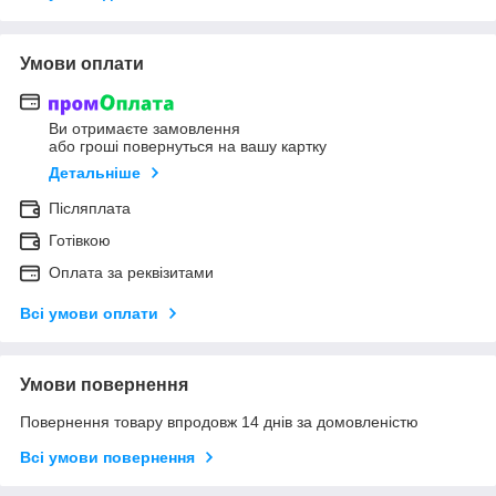
Умови оплати
Ви отримаєте замовлення
або гроші повернуться на вашу картку
Детальніше
Післяплата
Готівкою
Оплата за реквізитами
Всі умови оплати
Умови повернення
Повернення товару впродовж 14 днів за домовленістю
Всі умови повернення