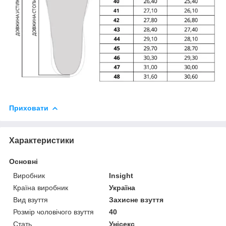
Приховати
Характеристики
Основні
Виробник
Insight
Країна виробник
Україна
Вид взуття
Захисне взуття
Розмір чоловічого взуття
40
Стать
Унісекс