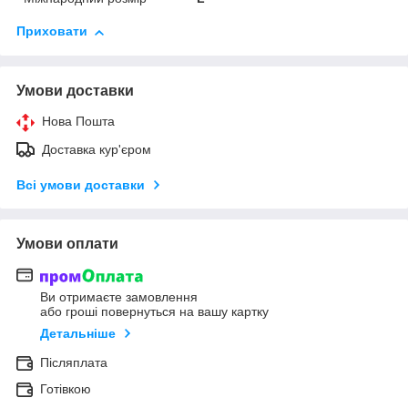
Приховати
Умови доставки
Нова Пошта
Доставка кур'єром
Всі умови доставки
Умови оплати
Ви отримаєте замовлення
або гроші повернуться на вашу картку
Детальніше
Післяплата
Готівкою