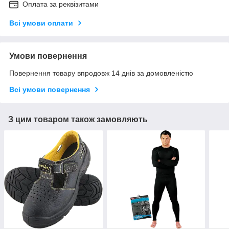
Оплата за реквізитами
Всі умови оплати
Умови повернення
Повернення товару впродовж 14 днів за домовленістю
Всі умови повернення
З цим товаром також замовляють