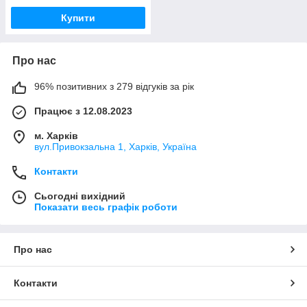
Купити
Про нас
96% позитивних з 279 відгуків за рік
Працює з 12.08.2023
м. Харків
вул.Привокзальна 1, Харків, Україна
Контакти
Сьогодні вихідний
Показати весь графік роботи
Про нас
Контакти