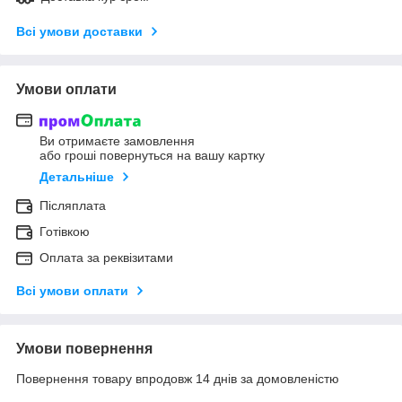
Всі умови доставки
Умови оплати
Ви отримаєте замовлення
або гроші повернуться на вашу картку
Детальніше
Післяплата
Готівкою
Оплата за реквізитами
Всі умови оплати
Умови повернення
Повернення товару впродовж 14 днів за домовленістю