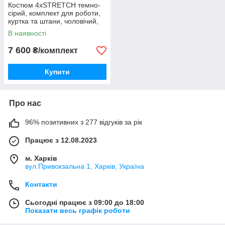
Костюм 4xSTRETCH темно-
сірий, комплект для роботи,
куртка та штани, чоловічий,
захисний костюм
В наявності
7 600
₴/комплект
Купити
Про нас
96% позитивних з 277 відгуків за рік
Працює з 12.08.2023
м. Харків
вул.Привокзальна 1, Харків, Україна
Контакти
Сьогодні працює з 09:00 до 18:00
Показати весь графік роботи