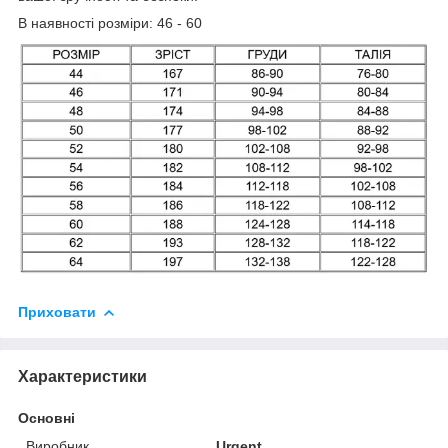
В наявності розміри: 46 - 60
Приховати
Характеристики
Основні
Виробник
Urgent