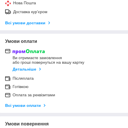
Нова Пошта
Доставка кур'єром
Всі умови доставки
Умови оплати
Ви отримаєте замовлення
або гроші повернуться на вашу картку
Детальніше
Післяплата
Готівкою
Оплата за реквізитами
Всі умови оплати
Умови повернення