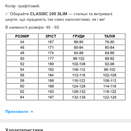
Колір: графітовий.
✅ Обирайте
CLASSIC 100 SLIM
— стильні та витривалі
шорти, що працюють так само наполегливо, як і ви!
В наявності розміри: 46 - 60
Приховати
Характеристики