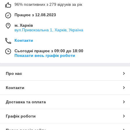
96% позитивних з 279 відгуків за рік
Працює з 12.08.2023
м. Харків
вул.Привокзальна 1, Харків, Україна
Контакти
Сьогодні працює з 09:00 до 18:00
Показати весь графік роботи
Про нас
Контакти
Доставка та оплата
Графік роботи