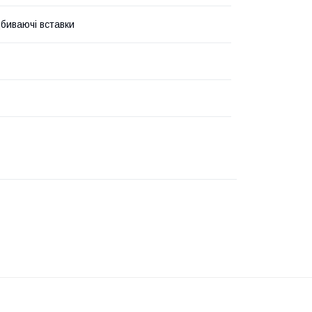
дбиваючі вставки