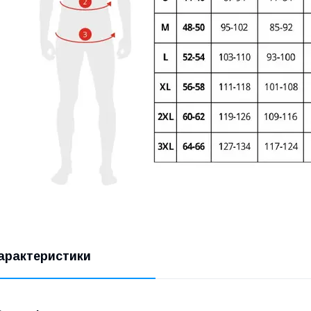
арактеристики