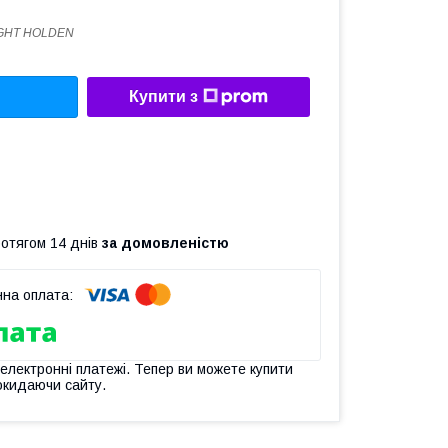
IGHT HOLDEN
Купити з
ротягом 14 днів
за домовленістю
 електронні платежі. Тепер ви можете купити
окидаючи сайту.