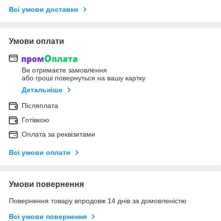
Всі умови доставки
Умови оплати
Ви отримаєте замовлення
або гроші повернуться на вашу картку
Детальніше
Післяплата
Готівкою
Оплата за реквізитами
Всі умови оплати
Умови повернення
Повернення товару впродовж 14 днів за домовленістю
Всі умови повернення