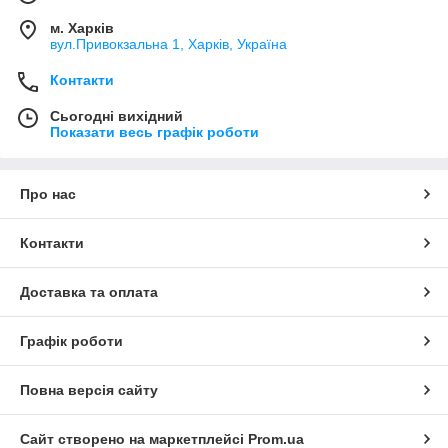
м. Харків
вул.Привокзальна 1, Харків, Україна
Контакти
Сьогодні вихідний
Показати весь графік роботи
Про нас
Контакти
Доставка та оплата
Графік роботи
Повна версія сайту
Сайт створено на маркетплейсі
Prom.ua