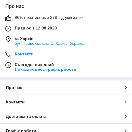
Про нас
96% позитивних з 279 відгуків за рік
Працює з 12.08.2023
м. Харків
вул.Привокзальна 1, Харків, Україна
Контакти
Сьогодні вихідний
Показати весь графік роботи
Про нас
Контакти
Доставка та оплата
Графік роботи