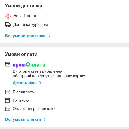
Умови доставки
Нова Пошта
Доставка кур'єром
Всі умови доставки
Умови оплати
Ви отримаєте замовлення
або гроші повернуться на вашу картку
Детальніше
Післяплата
Готівкою
Оплата за реквізитами
Всі умови оплати