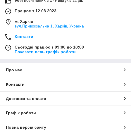
96% позитивних з 279 відгуків за рік
Працює з 12.08.2023
м. Харків
вул.Привокзальна 1, Харків, Україна
Контакти
Сьогодні працює з 09:00 до 18:00
Показати весь графік роботи
Про нас
Контакти
Доставка та оплата
Графік роботи
Повна версія сайту