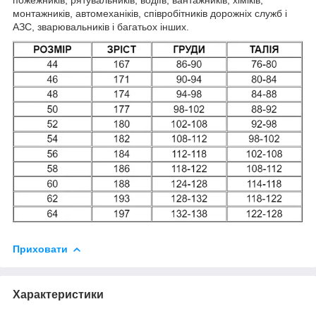
монтажників, автомеханіків, співробітників дорожніх служб і
АЗС, зварювальників і багатьох інших.
Приховати
Характеристики