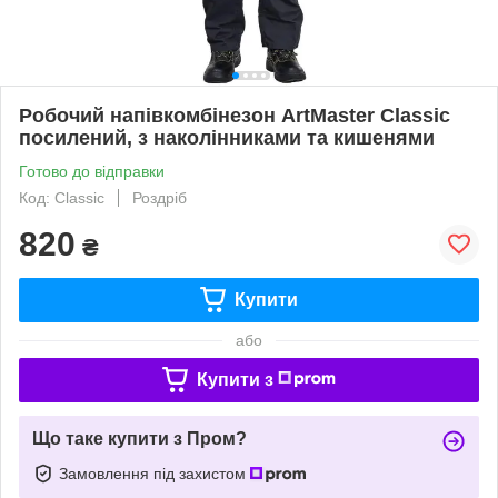
Робочий напівкомбінезон ArtMaster Classic
посилений, з наколінниками та кишенями
Готово до відправки
Код: Classic
Роздріб
820
₴
Купити
або
Купити з
Що таке купити з Пром?
Замовлення під захистом