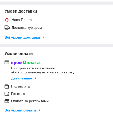
Умови доставки
Нова Пошта
Доставка кур'єром
Всі умови доставки
Умови оплати
Ви отримаєте замовлення
або гроші повернуться на вашу картку
Детальніше
Післяплата
Готівкою
Оплата за реквізитами
Всі умови оплати