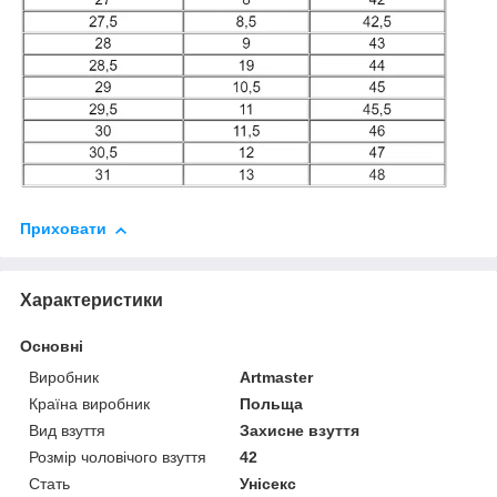
Приховати
Характеристики
Основні
Виробник
Artmaster
Країна виробник
Польща
Вид взуття
Захисне взуття
Розмір чоловічого взуття
42
Стать
Унісекс