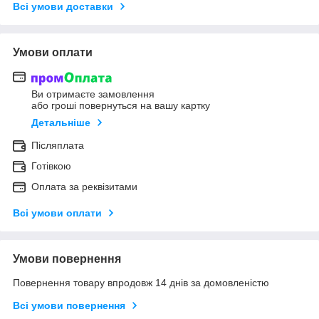
Всі умови доставки
Умови оплати
Ви отримаєте замовлення
або гроші повернуться на вашу картку
Детальніше
Післяплата
Готівкою
Оплата за реквізитами
Всі умови оплати
Умови повернення
Повернення товару впродовж 14 днів за домовленістю
Всі умови повернення