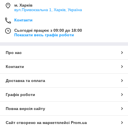
м. Харків
вул.Привокзальна 1, Харків, Україна
Контакти
Сьогодні працює з 09:00 до 18:00
Показати весь графік роботи
Про нас
Контакти
Доставка та оплата
Графік роботи
Повна версія сайту
Сайт створено на маркетплейсі
Prom.ua