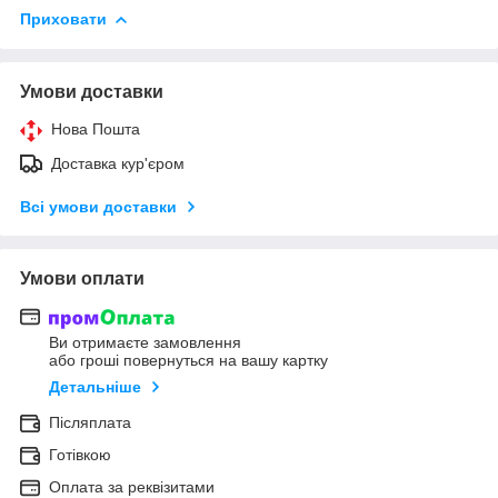
Приховати
Умови доставки
Нова Пошта
Доставка кур'єром
Всі умови доставки
Умови оплати
Ви отримаєте замовлення
або гроші повернуться на вашу картку
Детальніше
Післяплата
Готівкою
Оплата за реквізитами