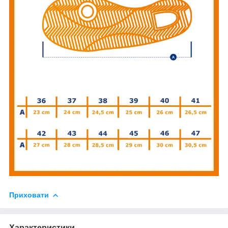
Приховати
Характеристики