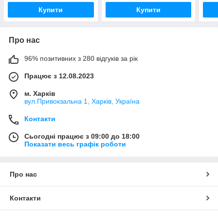
міцне
Купити
Купити
Про нас
96% позитивних з 280 відгуків за рік
Працює з 12.08.2023
м. Харків
вул.Привокзальна 1, Харків, Україна
Контакти
Сьогодні працює з 09:00 до 18:00
Показати весь графік роботи
Про нас
Контакти