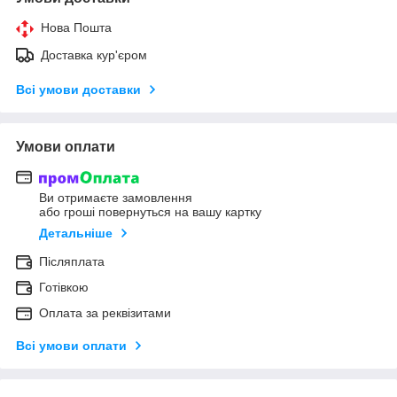
Нова Пошта
Доставка кур'єром
Всі умови доставки
Умови оплати
Ви отримаєте замовлення
або гроші повернуться на вашу картку
Детальніше
Післяплата
Готівкою
Оплата за реквізитами
Всі умови оплати