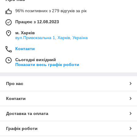
96% позитивних з 279 відгуків за рік
Працює з 12.08.2023
м. Харків
вул.Привокзальна 1, Харків, Україна
Контакти
Сьогодні вихідний
Показати весь графік роботи
Про нас
Контакти
Доставка та оплата
Графік роботи