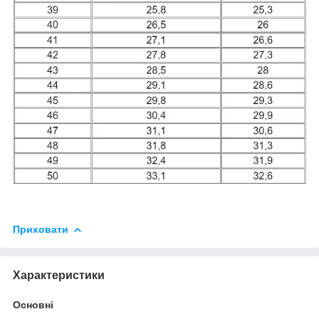
Приховати
Характеристики
Основні