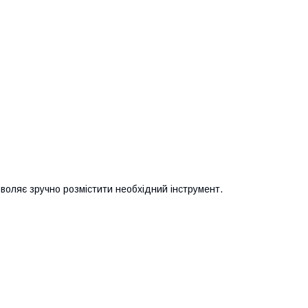
зволяє зручно розмістити необхідний інструмент.