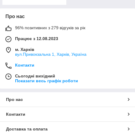
Про нас
96% позитивних з 279 відгуків за рік
Працює з 12.08.2023
м. Харків
вул.Привокзальна 1, Харків, Україна
Контакти
Сьогодні вихідний
Показати весь графік роботи
Про нас
Контакти
Доставка та оплата